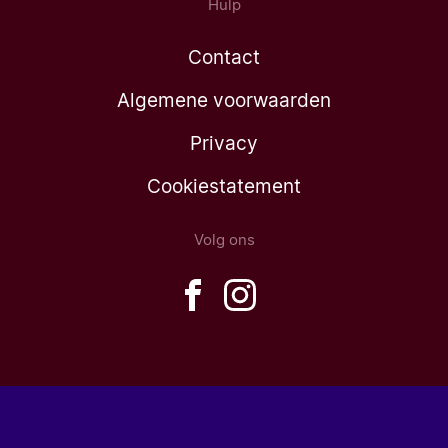
Hulp
Contact
Algemene voorwaarden
Privacy
Cookiestatement
Volg ons