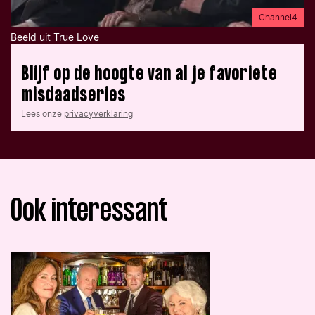
Channel4
Beeld uit True Love
Blijf op de hoogte van al je favoriete
misdaadseries
Lees onze
privacyverklaring
Ook interessant