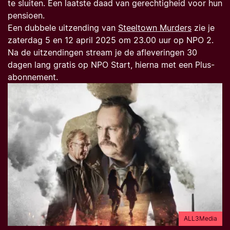
te sluiten. Een laatste daad van gerechtigheid voor hun
pensioen.
Een dubbele uitzending van
Steeltown Murders
zie je
zaterdag 5 en 12 april 2025 om 23.00 uur op NPO 2.
Na de uitzendingen stream je de afleveringen 30
dagen lang gratis op NPO Start, hierna met een Plus-
abonnement.
ALL3Media