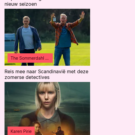
nieuw seizoen
The Sommerdahl Murders
Reis mee naar Scandinavië met deze
zomerse detectives
Karen Pirie