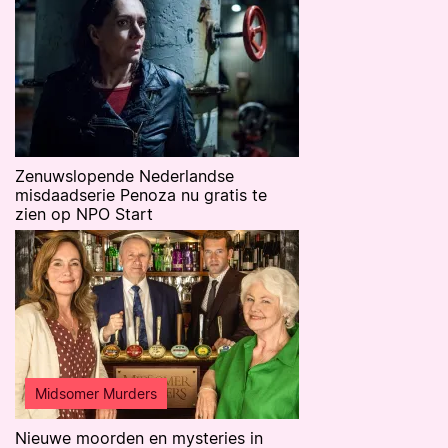
Zenuwslopende Nederlandse
misdaadserie Penoza nu gratis te
zien op NPO Start
Midsomer Murders
Nieuwe moorden en mysteries in