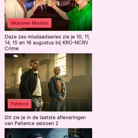
Midsomer Murders
Deze zes misdaadseries zie je 10, 11,
14, 15 en 16 augustus bij KRO-NCRV
Crime
Patience
Dit zie je in de laatste afleveringen
van Patience seizoen 2