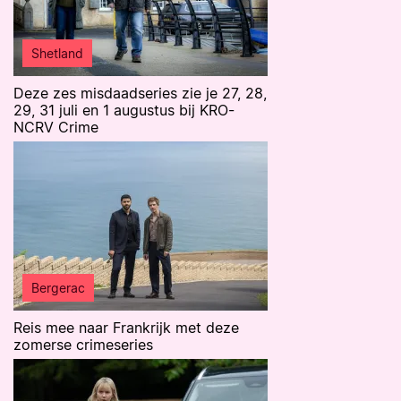
Shetland
Deze zes misdaadseries zie je 27, 28,
29, 31 juli en 1 augustus bij KRO-
NCRV Crime
Bergerac
Reis mee naar Frankrijk met deze
zomerse crimeseries