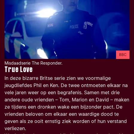
BBC
Misdaadserie The Responder.
True Love
In deze bizarre Britse serie zien we voormalige
jeugdliefdes Phil en Ken. De twee ontmoeten elkaar na
vele jaren weer op een begrafenis. Samen met drie
andere oude vrienden – Tom, Marion en David – maken
ze tijdens een dronken wake een bijzonder pact. De
vrienden beloven om elkaar een waardige dood te
geven als ze ooit ernstig ziek worden of hun verstand
verliezen.