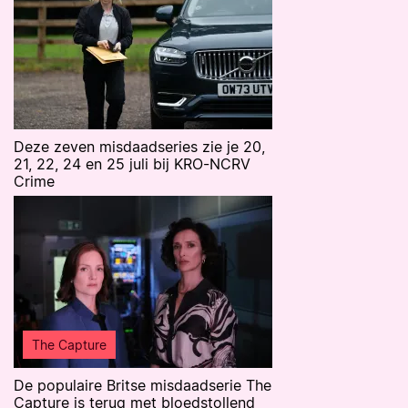
Deze zeven misdaadseries zie je 20,
21, 22, 24 en 25 juli bij KRO-NCRV
Crime
The Capture
De populaire Britse misdaadserie The
Capture is terug met bloedstollend