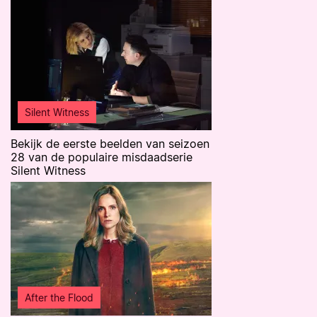
Silent Witness
Bekijk de eerste beelden van seizoen
28 van de populaire misdaadserie
Silent Witness
After the Flood