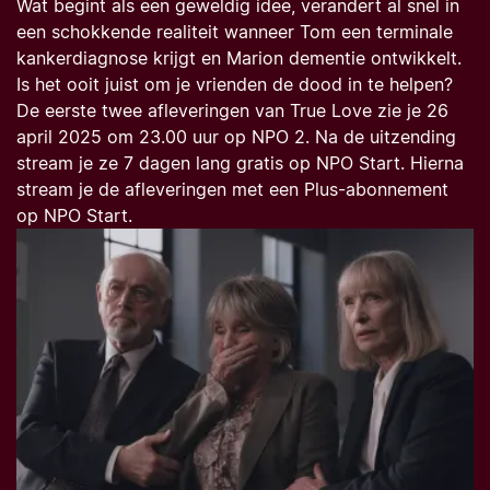
Wat begint als een geweldig idee, verandert al snel in
een schokkende realiteit wanneer Tom een terminale
kankerdiagnose krijgt en Marion dementie ontwikkelt.
Is het ooit juist om je vrienden de dood in te helpen?
De eerste twee afleveringen van True Love zie je 26
april 2025 om 23.00 uur op NPO 2. Na de uitzending
stream je ze 7 dagen lang gratis op NPO Start. Hierna
stream je de afleveringen met een Plus-abonnement
op NPO Start.