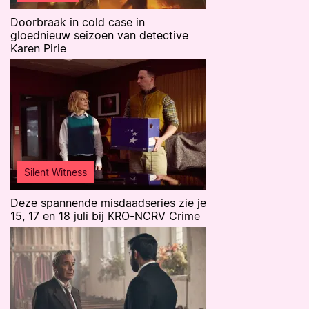
Doorbraak in cold case in
gloednieuw seizoen van detective
Karen Pirie
Silent Witness
Deze spannende misdaadseries zie je
15, 17 en 18 juli bij KRO-NCRV Crime