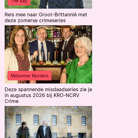
The Bay
Reis mee naar Groot-Brittannië met
deze zomerse crimeseries
Midsomer Murders
Deze spannende misdaadseries zie je
in augustus 2026 bij KRO-NCRV
Crime