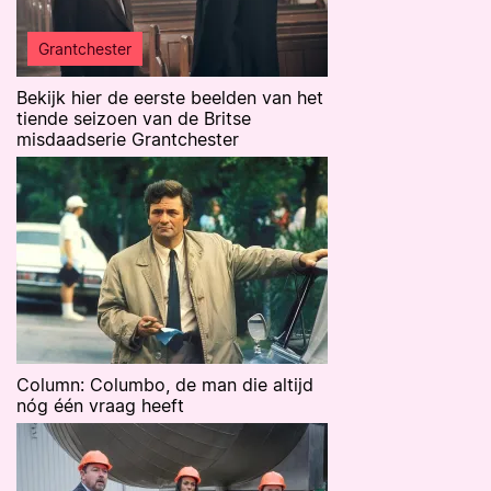
Grantchester
Bekijk hier de eerste beelden van het
tiende seizoen van de Britse
misdaadserie Grantchester
Column: Columbo, de man die altijd
nóg één vraag heeft