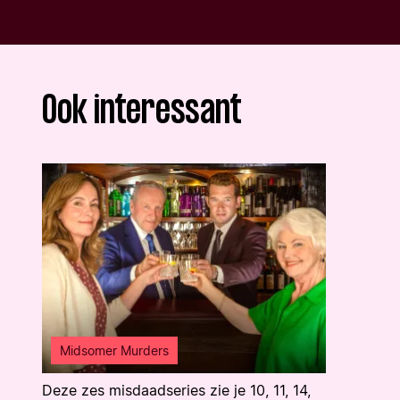
Ook interessant
Midsomer Murders
Deze zes misdaadseries zie je 10, 11, 14,