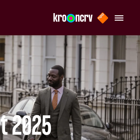
rt 2025