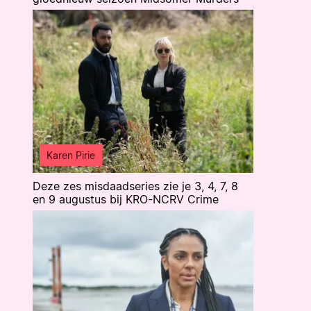
Karen Pirie
Deze zes misdaadseries zie je 3, 4, 7, 8
en 9 augustus bij KRO-NCRV Crime