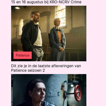
15 en 16 augustus bij KRO-NCRV Crime
Patience
Dit zie je in de laatste afleveringen van
Patience seizoen 2