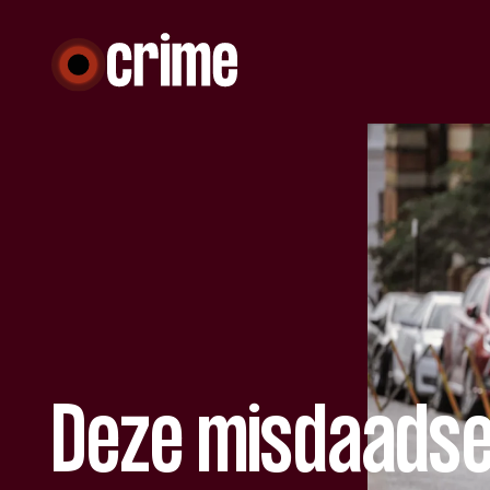
Deze misdaadser