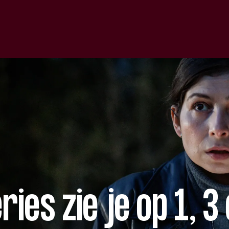
es zie je op 1, 3 e