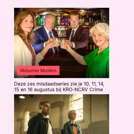
Midsomer Murders
Deze zes misdaadseries zie je 10, 11, 14,
15 en 16 augustus bij KRO-NCRV Crime