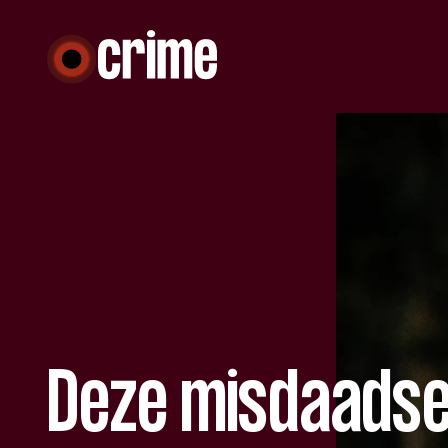
Deze misdaadseri