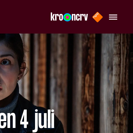
n 4 juli