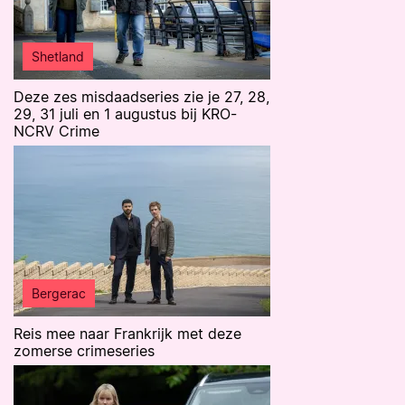
Shetland
Deze zes misdaadseries zie je 27, 28,
29, 31 juli en 1 augustus bij KRO-
NCRV Crime
Bergerac
Reis mee naar Frankrijk met deze
zomerse crimeseries