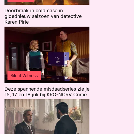
Doorbraak in cold case in
gloednieuw seizoen van detective
Karen Pirie
Silent Witness
Deze spannende misdaadseries zie je
15, 17 en 18 juli bij KRO-NCRV Crime