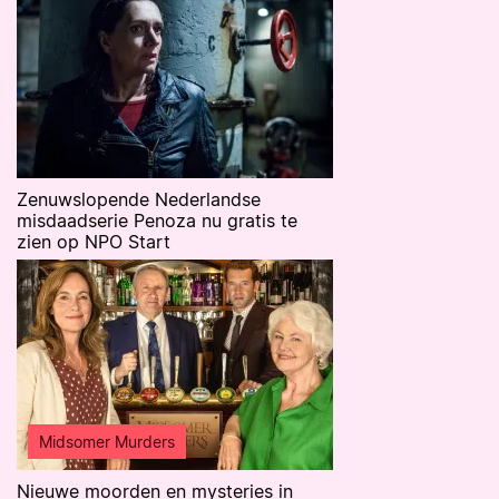
Zenuwslopende Nederlandse
misdaadserie Penoza nu gratis te
zien op NPO Start
Midsomer Murders
Nieuwe moorden en mysteries in