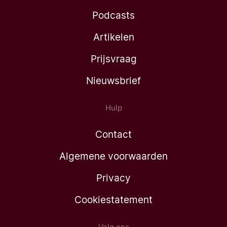
Podcasts
Artikelen
Prijsvraag
Nieuwsbrief
Hulp
Contact
Algemene voorwaarden
Privacy
Cookiestatement
Volg ons