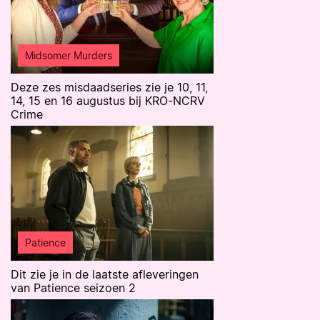
Midsomer Murders
Deze zes misdaadseries zie je 10, 11,
14, 15 en 16 augustus bij KRO-NCRV
Crime
Patience
Dit zie je in de laatste afleveringen
van Patience seizoen 2