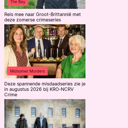
The Bay
Reis mee naar Groot-Brittannië met
deze zomerse crimeseries
Midsomer Murders
Deze spannende misdaadseries zie je
in augustus 2026 bij KRO-NCRV
Crime