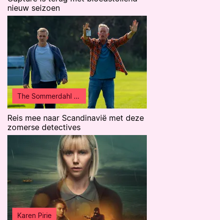
nieuw seizoen
The Sommerdahl Murders
Reis mee naar Scandinavië met deze
zomerse detectives
Karen Pirie