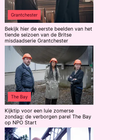
Grantchester
Bekijk hier de eerste beelden van het
tiende seizoen van de Britse
misdaadserie Grantchester
The Bay
Kijktip voor een luie zomerse
zondag: de verborgen parel The Bay
op NPO Start