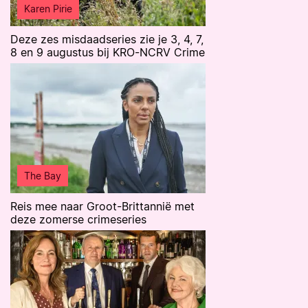
Karen Pirie
Deze zes misdaadseries zie je 3, 4, 7,
8 en 9 augustus bij KRO-NCRV Crime
The Bay
Reis mee naar Groot-Brittannië met
deze zomerse crimeseries