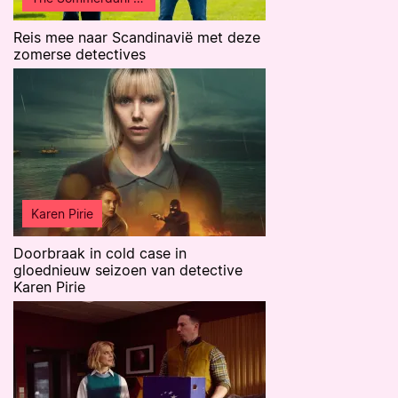
Reis mee naar Scandinavië met deze
zomerse detectives
Karen Pirie
Doorbraak in cold case in
gloednieuw seizoen van detective
Karen Pirie