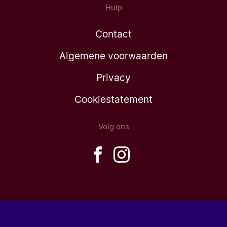
Hulp
Contact
Algemene voorwaarden
Privacy
Cookiestatement
Volg ons