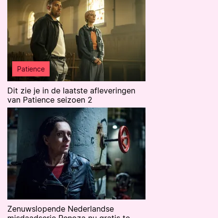
Patience
Dit zie je in de laatste afleveringen
van Patience seizoen 2
Zenuwslopende Nederlandse