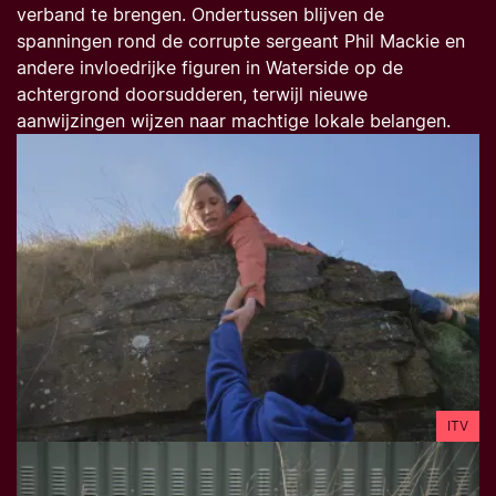
verband te brengen. Ondertussen blijven de
spanningen rond de corrupte sergeant Phil Mackie en
andere invloedrijke figuren in Waterside op de
achtergrond doorsudderen, terwijl nieuwe
aanwijzingen wijzen naar machtige lokale belangen.
ITV