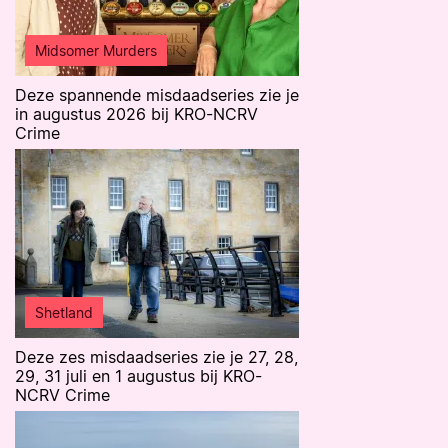
Midsomer Murders
Deze spannende misdaadseries zie je
in augustus 2026 bij KRO-NCRV
Crime
Shetland
Deze zes misdaadseries zie je 27, 28,
29, 31 juli en 1 augustus bij KRO-
NCRV Crime