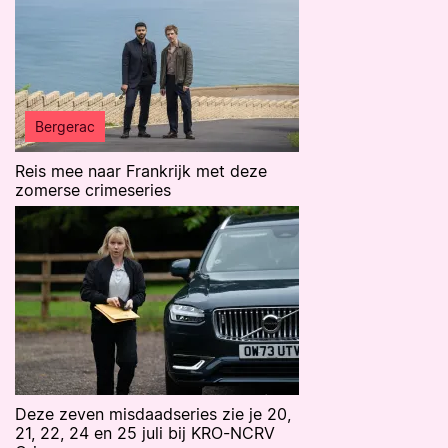
Bergerac
Reis mee naar Frankrijk met deze
zomerse crimeseries
Deze zeven misdaadseries zie je 20,
21, 22, 24 en 25 juli bij KRO-NCRV