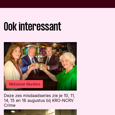
Ook interessant
Midsomer Murders
Deze zes misdaadseries zie je 10, 11,
14, 15 en 16 augustus bij KRO-NCRV
Crime