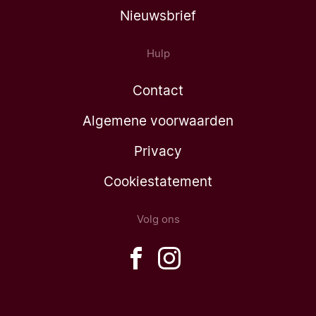
Nieuwsbrief
Hulp
Contact
Algemene voorwaarden
Privacy
Cookiestatement
Volg ons