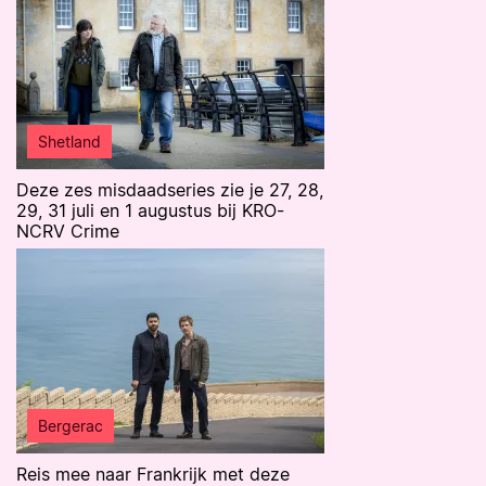
Shetland
Deze zes misdaadseries zie je 27, 28,
29, 31 juli en 1 augustus bij KRO-
NCRV Crime
Bergerac
Reis mee naar Frankrijk met deze