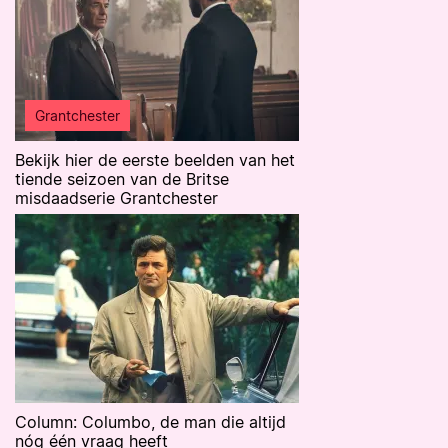
Grantchester
Bekijk hier de eerste beelden van het
tiende seizoen van de Britse
misdaadserie Grantchester
Column: Columbo, de man die altijd
nóg één vraag heeft