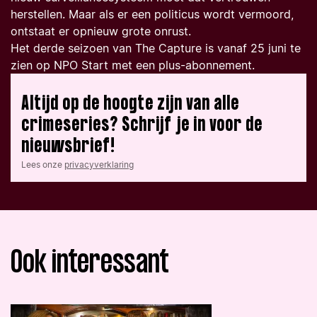
herstellen. Maar als er een politicus wordt vermoord,
ontstaat er opnieuw grote onrust.
Het derde seizoen van
The Capture
is vanaf 25 juni te
zien op NPO Start met een plus-abonnement.
Altijd op de hoogte zijn van alle
crimeseries? Schrijf je in voor de
nieuwsbrief!
Lees onze
privacyverklaring
Ook interessant