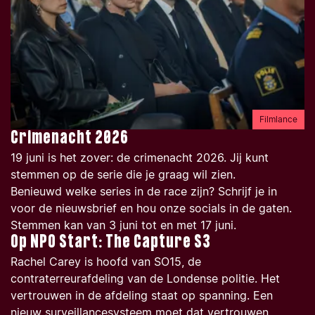
Filmlance
Crimenacht 2026
19 juni is het zover: de crimenacht 2026. Jij kunt
stemmen op de serie die je graag wil zien.
Benieuwd welke series in de race zijn? Schrijf je in
voor de nieuwsbrief en hou onze socials in de gaten.
Stemmen kan van 3 juni tot en met 17 juni.
Op NPO Start: The Capture S3
Rachel Carey is hoofd van SO15, de
contraterreurafdeling van de Londense politie. Het
vertrouwen in de afdeling staat op spanning. Een
nieuw surveillancesysteem moet dat vertrouwen