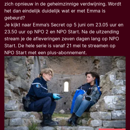
zich opnieuw in de geheimzinnige verdwijning. Wordt
het dan eindelijk duidelijk wat er met Emma is
gebeurd?
Je kijkt naar
Emma’s Secret
op 5 juni om 23.05 uur en
23.50 uur op NPO 2 en NPO Start. Na de uitzending
stream je de afleveringen zeven dagen lang op NPO
Start. De hele serie is vanaf 21 mei te streamen op
NPO Start met een plus-abonnement.