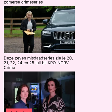
zomerse crimeseries
Deze zeven misdaadseries zie je 20,
21, 22, 24 en 25 juli bij KRO-NCRV
Crime