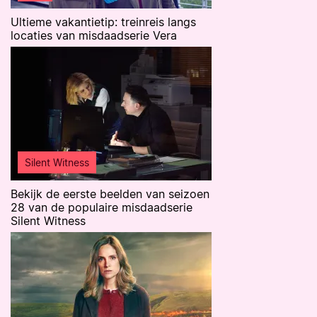
Ultieme vakantietip: treinreis langs
locaties van misdaadserie Vera
Silent Witness
Bekijk de eerste beelden van seizoen
28 van de populaire misdaadserie
Silent Witness