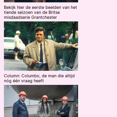
Bekijk hier de eerste beelden van het
tiende seizoen van de Britse
misdaadserie Grantchester
Column: Columbo, de man die altijd
nóg één vraag heeft