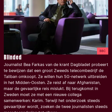
BBC
Blinded
Journalist Bea Farkas van de krant Dagbladet probeert
te bewijzen dat een groot Zweeds telecombedrijf de
Taliban omkoopt. Ze willen hun 5G-netwerk uitbreiden
in het Midden-Oosten. Ze reist af naar Afghanistan,
maar de gevaarlijke reis mislukt. Bij terugkomst in
Zweden moet ze met een nieuwe collega
samenwerken: Karim. Terwijl het onderzoek steeds
gevaarlijker wordt, zoeken de twee journalisten steeds