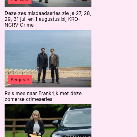
Deze zes misdaadseries zie je 27, 28,
29, 31 juli en 1 augustus bij KRO-
NCRV Crime
Bergerac
Reis mee naar Frankrijk met deze
zomerse crimeseries