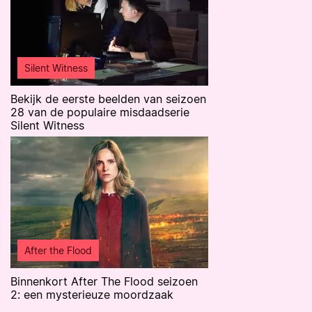
Silent Witness
Bekijk de eerste beelden van seizoen
28 van de populaire misdaadserie
Silent Witness
After the Flood
Binnenkort After The Flood seizoen
2: een mysterieuze moordzaak