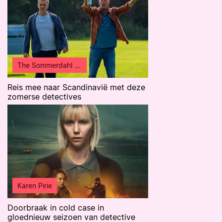
The Sommerdahl Murders
Reis mee naar Scandinavië met deze
zomerse detectives
Karen Pirie
Doorbraak in cold case in
gloednieuw seizoen van detective