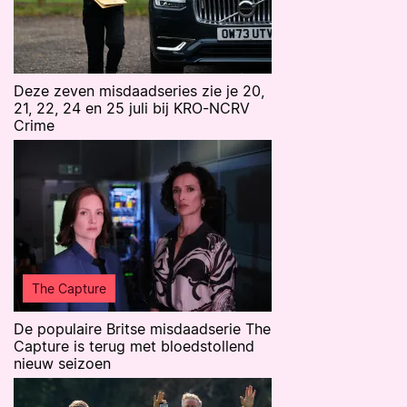
Deze zeven misdaadseries zie je 20,
21, 22, 24 en 25 juli bij KRO-NCRV
Crime
The Capture
De populaire Britse misdaadserie The
Capture is terug met bloedstollend
nieuw seizoen