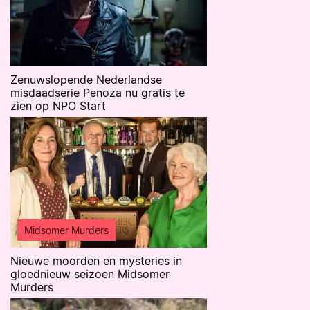
Zenuwslopende Nederlandse
misdaadserie Penoza nu gratis te
zien op NPO Start
Midsomer Murders
Nieuwe moorden en mysteries in
gloednieuw seizoen Midsomer
Murders