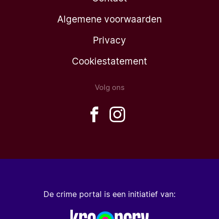
Algemene voorwaarden
Privacy
Cookiestatement
Volg ons
De crime portal is een initiatief van: