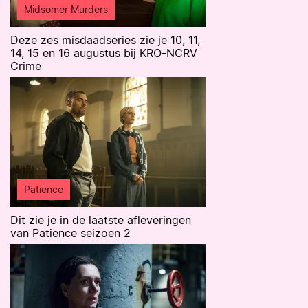
Midsomer Murders
Deze zes misdaadseries zie je 10, 11,
14, 15 en 16 augustus bij KRO-NCRV
Crime
Patience
Dit zie je in de laatste afleveringen
van Patience seizoen 2