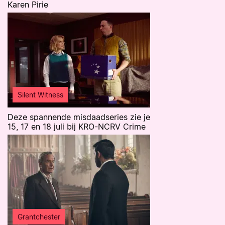
Karen Pirie
Silent Witness
Deze spannende misdaadseries zie je
15, 17 en 18 juli bij KRO-NCRV Crime
Grantchester