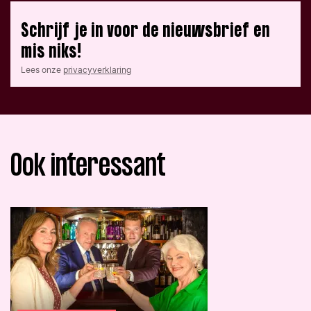
Schrijf je in voor de nieuwsbrief en
mis niks!
Lees onze
privacyverklaring
Ook interessant